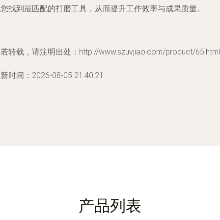
助您找到最匹配的打磨工具，从而提升工作效率与成果质量。
若转载，请注明出处：http://www.szuvjiao.com/product/65.html
新时间：2026-08-05 21:40:21
产品列表