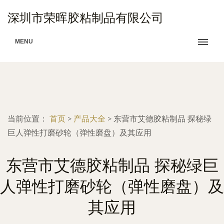
深圳市荣晖胶粘制品有限公司
MENU
当前位置：
首页
>
产品大全
>
东营市艾德胶粘制品 探秘绿
巨人弹性打磨砂轮（弹性磨盘）及其应用
东营市艾德胶粘制品 探秘绿巨
人弹性打磨砂轮（弹性磨盘）及
其应用