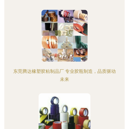
东莞腾达橡塑胶粘制品厂 专业胶瓶制造，品质驱动
未来