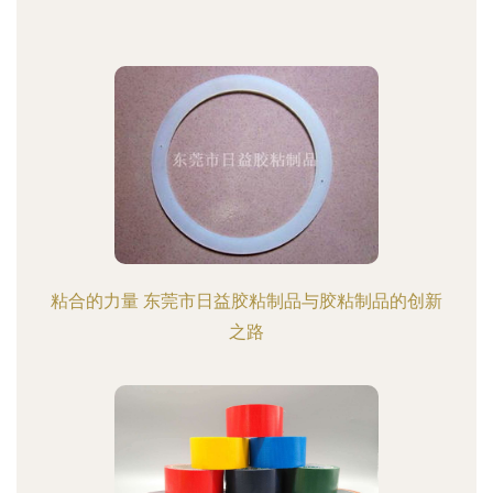
粘合的力量 东莞市日益胶粘制品与胶粘制品的创新
之路