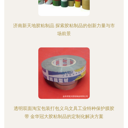
济南新天地胶粘制品 探索胶粘制品的创新力量与市
场前景
透明双面淘宝包装打包义乌文具工业特种保护膜胶
带 金华冠大胶粘制品的定制化解决方案