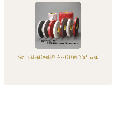
深圳市兢邦胶粘制品 专业胶瓶的价值与选择