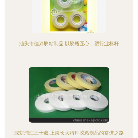
汕头市佳兴胶粘制品 以胶瓶匠心，塑行业标杆
深耕浦江三十载 上海长大特种胶粘制品的奋进之路