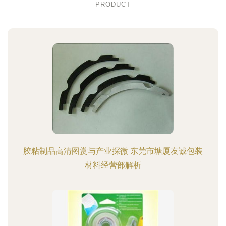
PRODUCT
胶粘制品高清图赏与产业探微 东莞市塘厦友诚包装
材料经营部解析